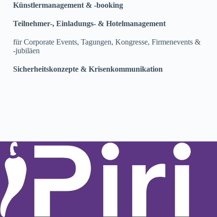
Künstlermanagement & -booking
Teilnehmer-, Einladungs- & Hotelmanagement
für Corporate Events, Tagungen, Kongresse, Firmenevents &
-jubiläen
Sicherheitskonzepte & Krisenkommunikation