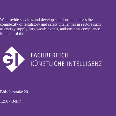
We provide services and develop solutions to address the
complexity of regulatory and safety challenges in sectors such
as energy supply, large-scale events, and customs compliance.
Member of the
Bölschestraße 20
12587 Berlin